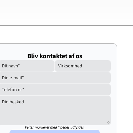
Bliv kontaktet af os
Felter markeret med * bedes udfyldes.