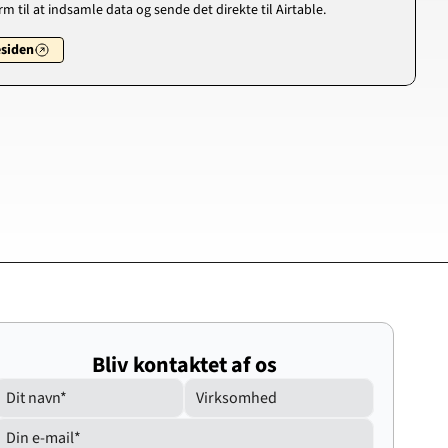
m til at indsamle data og sende det direkte til Airtable.
esiden
Bliv kontaktet af os