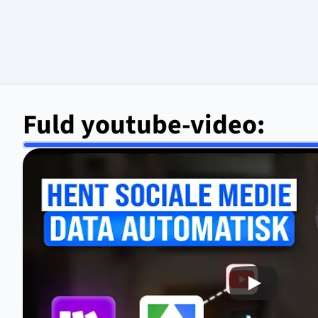
Fuld youtube-video: